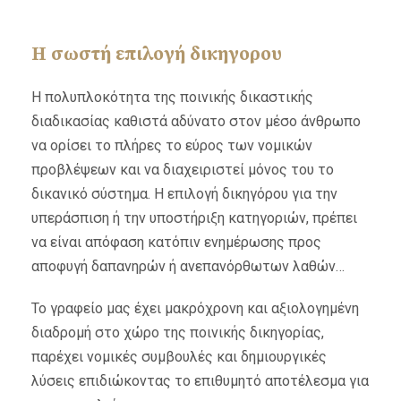
Η σωστή επιλογή δικηγορου
Η πολυπλοκότητα της ποινικής δικαστικής
διαδικασίας καθιστά αδύνατο στον μέσο άνθρωπο
να ορίσει το πλήρες το εύρος των νομικών
προβλέψεων και να διαχειριστεί μόνος του το
δικανικό σύστημα. Η επιλογή δικηγόρου για την
υπεράσπιση ή την υποστήριξη κατηγοριών, πρέπει
να είναι απόφαση κατόπιν ενημέρωσης προς
αποφυγή δαπανηρών ή ανεπανόρθωτων λαθών…
Το γραφείο μας έχει μακρόχρονη και αξιολογημένη
διαδρομή στο χώρο της ποινικής δικηγορίας,
παρέχει νομικές συμβουλές και δημιουργικές
λύσεις επιδιώκοντας το επιθυμητό αποτέλεσμα για