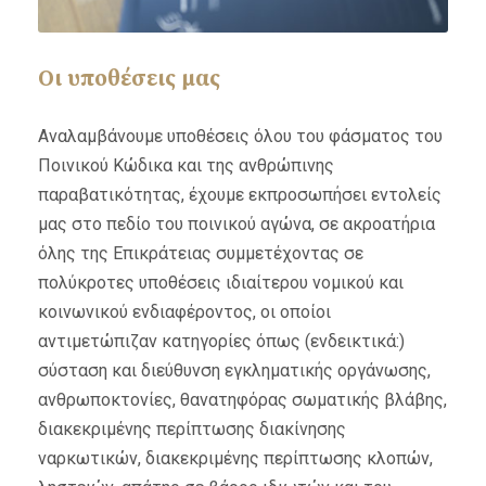
Οι υποθέσεις μας
Αναλαμβάνουμε υποθέσεις όλου του φάσματος του
Ποινικού Κώδικα και της ανθρώπινης
παραβατικότητας, έχουμε εκπροσωπήσει εντολείς
μας στο πεδίο του ποινικού αγώνα, σε ακροατήρια
όλης της Επικράτειας συμμετέχοντας σε
πολύκροτες υποθέσεις ιδιαίτερου νομικού και
κοινωνικού ενδιαφέροντος, οι οποίοι
αντιμετώπιζαν κατηγορίες όπως (ενδεικτικά:)
σύσταση και διεύθυνση εγκληματικής οργάνωσης,
ανθρωποκτονίες, θανατηφόρας σωματικής βλάβης,
διακεκριμένης περίπτωσης διακίνησης
ναρκωτικών, διακεκριμένης περίπτωσης κλοπών,