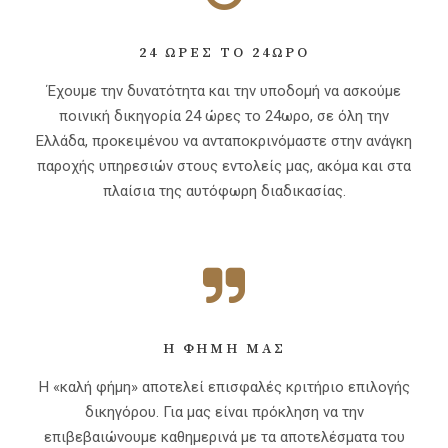
24 ΩΡΕΣ ΤΟ 24ΩΡΟ
Έχουμε την δυνατότητα και την υποδομή να ασκούμε
ποινική δικηγορία 24 ώρες το 24ωρο, σε όλη την
Ελλάδα, προκειμένου να ανταποκρινόμαστε στην ανάγκη
παροχής υπηρεσιών στους εντολείς μας, ακόμα και στα
πλαίσια της αυτόφωρη διαδικασίας.
Η ΦΉΜΗ ΜΑΣ
Η «καλή φήμη» αποτελεί επισφαλές κριτήριο επιλογής
δικηγόρου. Για μας είναι πρόκληση να την
επιβεβαιώνουμε καθημερινά με τα αποτελέσματα του