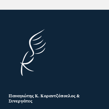
Παναγιώτης Κ. Κοραντζόπουλος &
Συνεργάτες