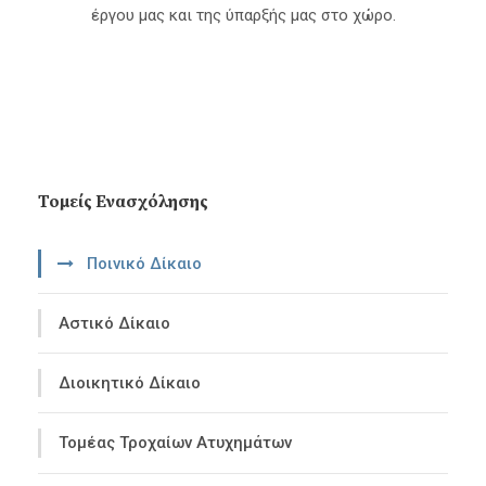
έργου μας και της ύπαρξής μας στο χώρο.
Τομείς Ενασχόλησης
Ποινικό Δίκαιο
Αστικό Δίκαιο
Διοικητικό Δίκαιο
Τομέας Τροχαίων Ατυχημάτων