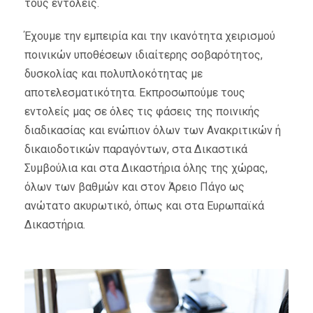
τους εντολείς.
Έχουμε την εμπειρία και την ικανότητα χειρισμού
ποινικών υποθέσεων ιδιαίτερης σοβαρότητος,
δυσκολίας και πολυπλοκότητας με
αποτελεσματικότητα. Εκπροσωπούμε τους
εντολείς μας σε όλες τις φάσεις της ποινικής
διαδικασίας και ενώπιον όλων των Ανακριτικών ή
δικαιοδοτικών παραγόντων, στα Δικαστικά
Συμβούλια και στα Δικαστήρια όλης της χώρας,
όλων των βαθμών και στον Άρειο Πάγο ως
ανώτατο ακυρωτικό, όπως και στα Ευρωπαϊκά
Δικαστήρια.