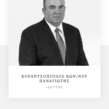
ΚΟΡΑΝΤΖΟΠΟΥΛΟΣ ΚΩΝ/ΝΟΥ
ΠΑΝΑΓΙΩΤΗΣ
ΙΔΡΥΤΗΣ