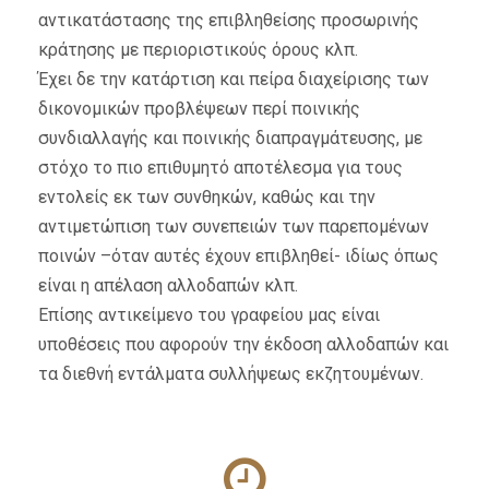
αντικατάστασης της επιβληθείσης προσωρινής
κράτησης με περιοριστικούς όρους κλπ.
Έχει δε την κατάρτιση και πείρα διαχείρισης των
δικονομικών προβλέψεων περί ποινικής
συνδιαλλαγής και ποινικής διαπραγμάτευσης, με
στόχο το πιο επιθυμητό αποτέλεσμα για τους
εντολείς εκ των συνθηκών, καθώς και την
αντιμετώπιση των συνεπειών των παρεπομένων
ποινών –όταν αυτές έχουν επιβληθεί- ιδίως όπως
είναι η απέλαση αλλοδαπών κλπ.
Επίσης αντικείμενο του γραφείου μας είναι
υποθέσεις που αφορούν την έκδοση αλλοδαπών και
τα διεθνή εντάλματα συλλήψεως εκζητουμένων.