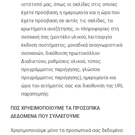
ιστότοπό μας, όπως οι σελίδες στις οποίες
έχετε πρόσβαση, η ημερομηνία και η ώρα που
έχετε πρόσβαση σε αυτές τις σελίδες, τα
ερωτήματα αναζήτησης, οι πληροφορίες στη
συσκευή σας (μοντέλο υλικού, λειτουργία
έκδοση συστήματος, μοναδικά αναγνωριστικά
συσκευών, διεύθυνση πρωτοκόλλου
Διαδικτύου, ρυθμίσεις υλικού, τύπος
προγράμματος περιήγησης, γλώσσα
προγράμματος περιήγησης), ημερομηνία και
ώρα του αιτήματός σας και διεύθυνση της URL
παραπομπής.
ΠΩΣ ΧΡΗΣΙΜΟΠΟΙΟΥΜΕ ΤΑ ΠΡΟΣΩΠΙΚΑ
ΔΕΔΟΜΕΝΑ ΠΟΥ ΣΥΛΛΕΓΟΥΜΕ
Χρησιμοποιούμε μόνο τα προσωπικά σας δεδομένα