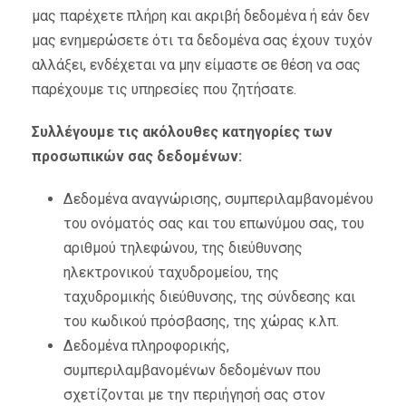
μας παρέχετε πλήρη και ακριβή δεδομένα ή εάν δεν
μας ενημερώσετε ότι τα δεδομένα σας έχουν τυχόν
αλλάξει, ενδέχεται να μην είμαστε σε θέση να σας
παρέχουμε τις υπηρεσίες που ζητήσατε.
Συλλέγουμε τις ακόλουθες κατηγορίες των
προσωπικών σας δεδομένων:
Δεδομένα αναγνώρισης, συμπεριλαμβανομένου
του ονόματός σας και του επωνύμου σας, του
αριθμού τηλεφώνου, της διεύθυνσης
ηλεκτρονικού ταχυδρομείου, της
ταχυδρομικής διεύθυνσης, της σύνδεσης και
του κωδικού πρόσβασης, της χώρας κ.λπ.
Δεδομένα πληροφορικής,
συμπεριλαμβανομένων δεδομένων που
σχετίζονται με την περιήγησή σας στον