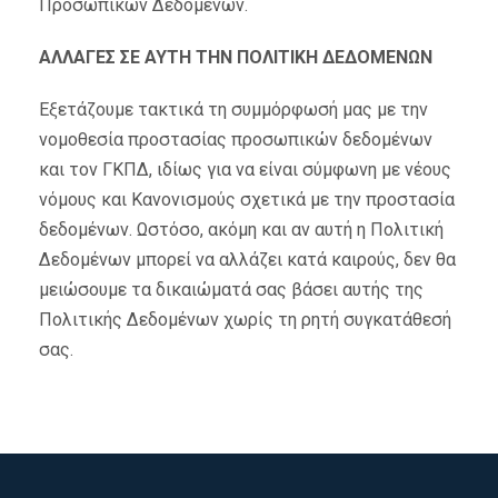
Προσωπικών Δεδομένων.
ΑΛΛΑΓΕΣ ΣΕ ΑΥΤΗ ΤΗΝ ΠΟΛΙΤΙΚΗ ΔΕΔΟΜΕΝΩΝ
Εξετάζουμε τακτικά τη συμμόρφωσή μας με την
νομοθεσία προστασίας προσωπικών δεδομένων
και τον ΓΚΠΔ, ιδίως για να είναι σύμφωνη με νέους
νόμους και Κανονισμούς σχετικά με την προστασία
δεδομένων. Ωστόσο, ακόμη και αν αυτή η Πολιτική
Δεδομένων μπορεί να αλλάζει κατά καιρούς, δεν θα
μειώσουμε τα δικαιώματά σας βάσει αυτής της
Πολιτικής Δεδομένων χωρίς τη ρητή συγκατάθεσή
σας.