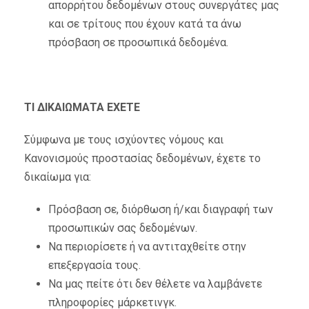
απορρήτου δεδομένων στους συνεργάτες μας
και σε τρίτους που έχουν κατά τα άνω
πρόσβαση σε προσωπικά δεδομένα.
ΤΙ ΔΙΚΑΙΩΜΑΤΑ ΕΧΕΤΕ
Σύμφωνα με τους ισχύοντες νόμους και
Κανονισμούς προστασίας δεδομένων, έχετε το
δικαίωμα για:
Πρόσβαση σε, διόρθωση ή/και διαγραφή των
προσωπικών σας δεδομένων.
Να περιορίσετε ή να αντιταχθείτε στην
επεξεργασία τους.
Να μας πείτε ότι δεν θέλετε να λαμβάνετε
πληροφορίες μάρκετινγκ.