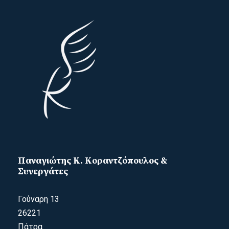
Παναγιώτης Κ. Κοραντζόπουλος &
Συνεργάτες
Γούναρη 13
26221
Πάτρα