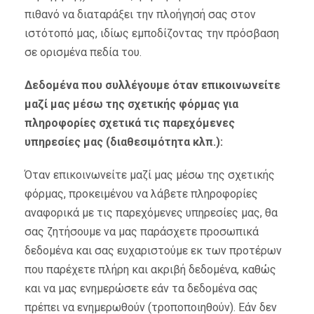
πιθανό να διαταράξει την πλοήγησή σας στον
ιστότοπό μας, ιδίως εμποδίζοντας την πρόσβαση
σε ορισμένα πεδία του.
Δεδομένα που συλλέγουμε όταν επικοινωνείτε
μαζί μας μέσω της σχετικής φόρμας για
πληροφορίες σχετικά τις παρεχόμενες
υπηρεσίες μας (διαθεσιμότητα κλπ.):
Όταν επικοινωνείτε μαζί μας μέσω της σχετικής
φόρμας, προκειμένου να λάβετε πληροφορίες
αναφορικά με τις παρεχόμενες υπηρεσίες μας, θα
σας ζητήσουμε να μας παράσχετε προσωπικά
δεδομένα και σας ευχαριστούμε εκ των προτέρων
που παρέχετε πλήρη και ακριβή δεδομένα, καθώς
και να μας ενημερώσετε εάν τα δεδομένα σας
πρέπει να ενημερωθούν (τροποποιηθούν). Εάν δεν