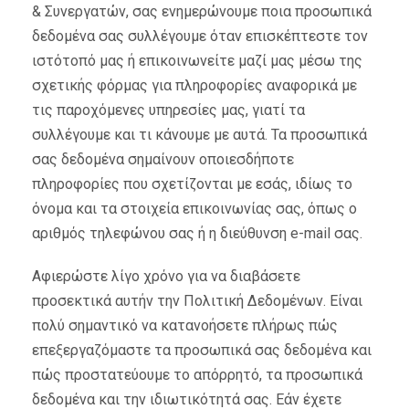
& Συνεργατών, σας ενημερώνουμε ποια προσωπικά
δεδομένα σας συλλέγουμε όταν επισκέπτεστε τον
ιστότοπό μας ή επικοινωνείτε μαζί μας μέσω της
σχετικής φόρμας για πληροφορίες αναφορικά με
τις παροχόμενες υπηρεσίες μας, γιατί τα
συλλέγουμε και τι κάνουμε με αυτά. Τα προσωπικά
σας δεδομένα σημαίνουν οποιεσδήποτε
πληροφορίες που σχετίζονται με εσάς, ιδίως το
όνομα και τα στοιχεία επικοινωνίας σας, όπως ο
αριθμός τηλεφώνου σας ή η διεύθυνση e-mail σας.
Αφιερώστε λίγο χρόνο για να διαβάσετε
προσεκτικά αυτήν την Πολιτική Δεδομένων. Είναι
πολύ σημαντικό να κατανοήσετε πλήρως πώς
επεξεργαζόμαστε τα προσωπικά σας δεδομένα και
πώς προστατεύουμε το απόρρητό, τα προσωπικά
δεδομένα και την ιδιωτικότητά σας. Εάν έχετε