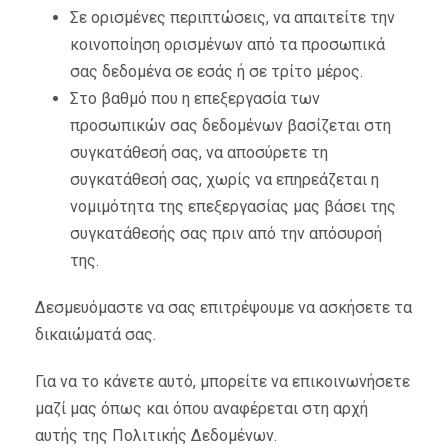
Σε ορισμένες περιπτώσεις, να απαιτείτε την
κοινοποίηση ορισμένων από τα προσωπικά
σας δεδομένα σε εσάς ή σε τρίτο μέρος.
Στο βαθμό που η επεξεργασία των
προσωπικών σας δεδομένων βασίζεται στη
συγκατάθεσή σας, να αποσύρετε τη
συγκατάθεσή σας, χωρίς να επηρεάζεται η
νομιμότητα της επεξεργασίας μας βάσει της
συγκατάθεσής σας πριν από την απόσυρσή
της.
Δεσμευόμαστε να σας επιτρέψουμε να ασκήσετε τα
δικαιώματά σας.
Για να το κάνετε αυτό, μπορείτε να επικοινωνήσετε
μαζί μας όπως και όπου αναφέρεται στη αρχή
αυτής της Πολιτικής Δεδομένων.