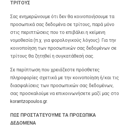
ΤΡΙΤΟΥΣ
Σας ενημερώνουμε ότι δεν θα κοινοποιήσουμε τα
προσωπικά σας δεδομένα σε τρίτους, παρά μόνο
στις περιπτώσεις που το επιβάλει η κείμενη
νομοθεσία (π.χ. για φορολογικούς λόγους). Για την
κοινοποίηση των προσωπικών σας δεδομένων σε
τρίτους θα ζητηθεί η συγκατάθεσή σας.
Σε περίπτωση που χρειάζεστε πρόσθετες
πληροφορίες σχετικά με την κοινοποίηση ή/και τις
διασφαλίσεις των προσωπικών σας δεδομένων,
σας προσκαλούμε να επικοινωνήσετε μαζί μας στο
korantzopoulos.gr
.
ΠΩΣ ΠΡΟΣΤΑΤΕΥΟΥΜΕ ΤΑ ΠΡΟΣΩΠΙΚΑ
ΔΕΔΟΜΕΝΑ