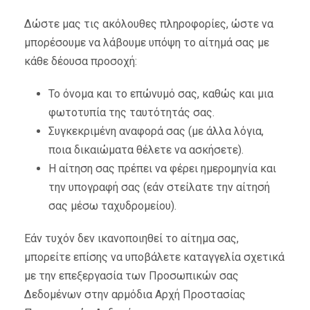
Δώστε μας τις ακόλουθες πληροφορίες, ώστε να
μπορέσουμε να λάβουμε υπόψη το αίτημά σας με
κάθε δέουσα προσοχή:
Το όνομα και το επώνυμό σας, καθώς και μια
φωτοτυπία της ταυτότητάς σας.
Συγκεκριμένη αναφορά σας (με άλλα λόγια,
ποια δικαιώματα θέλετε να ασκήσετε).
Η αίτηση σας πρέπει να φέρει ημερομηνία και
την υπογραφή σας (εάν στείλατε την αίτησή
σας μέσω ταχυδρομείου).
Εάν τυχόν δεν ικανοποιηθεί το αίτημα σας,
μπορείτε επίσης να υποβάλετε καταγγελία σχετικά
με την επεξεργασία των Προσωπικών σας
Δεδομένων στην αρμόδια Αρχή Προστασίας