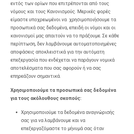
εντός των ορίων που επιτρέπονται από τους
νόμους και τους Κανονισμούς. Μερικές φορές
είμαστε υποχρεωμένοι να χρησιμοποιήσουμε τα
προσωπικά σας δεδομένα, επειδή οι νόμοι και οι
κανονισμοί μας απαιτούν να το πράξουμε. Σε κάθε
περίπτωση, δεν λαμβάνουμε αυτοματοποιημένες
αποφάσεις αποκλειστικά για την αυτόματη
επεξεργασία που ενδέχεται να παράγουν νομικά
αποτελέσματα που σας αφορούν ή να σας
επηρεάζουν σημαντικά.
Χρησιμοποιούμε τα προσωπικά σας δεδομένα
για τους ακόλουθους σκοπούς:
Χρησιμοποιούμε τα δεδομένα αναγνώρισής
σας για να λαμβάνουμε και να
επεξεργαζόμαστε το μήνυμά σας όταν