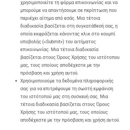
χρησιμοποιείτε τη φόρμα επικοινωνίας και να
μπορούμε να απαντήσουμε σε περίπτωση που
περιέχει αίτημα από εσάς. Μια τέτοια
διαδικασία βασίζεται στη συγκατάθεσή σας, η
οποία εκφράζεται κάνοντας κλικ στο κουμπί
υποβολής («Submit») του αιτήματος
επικοινωνίας. Μια τέτοια διαδικασία
βασίζεται στους Όρους Χρήσης του ιστότοπου
μας, τους οποίους αποδέχεστε με την
πρόσβαση και χρήση αυτού.
Χρησιμοποιούμε τα δεδομένα πληροφορικής
σας για να επιτρέψουμε τη σωστή εμφάνιση
του ιστότοπού μας στη συσκευή σας. Μια
τέτοια διαδικασία βασίζεται στους Όρους
Χρήσης του ιστότοπού μας, τους οποίους
αποδέχεστε με την πρόσβαση και χρήση αυτού.