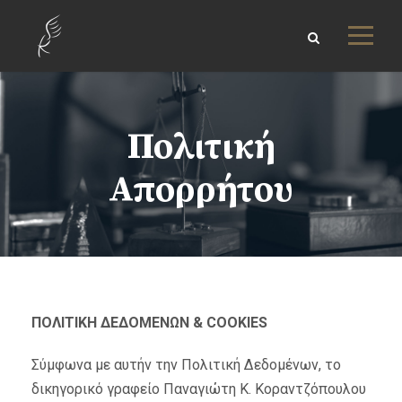
Πολιτική
Απορρήτου
ΠΟΛΙΤΙΚΗ ΔΕΔΟΜΕΝΩΝ &
COOKIES
Σύμφωνα με αυτήν την Πολιτική Δεδομένων, το
δικηγορικό γραφείο Παναγιώτη Κ. Κοραντζόπουλου