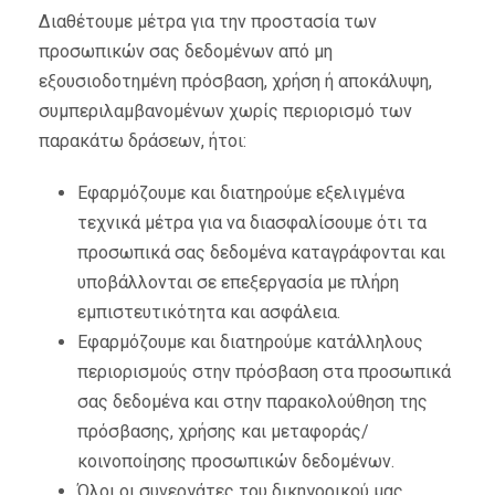
Διαθέτουμε μέτρα για την προστασία των
προσωπικών σας δεδομένων από μη
εξουσιοδοτημένη πρόσβαση, χρήση ή αποκάλυψη,
συμπεριλαμβανομένων χωρίς περιορισμό των
παρακάτω δράσεων, ήτοι:
Εφαρμόζουμε και διατηρούμε εξελιγμένα
τεχνικά μέτρα για να διασφαλίσουμε ότι τα
προσωπικά σας δεδομένα καταγράφονται και
υποβάλλονται σε επεξεργασία με πλήρη
εμπιστευτικότητα και ασφάλεια.
Εφαρμόζουμε και διατηρούμε κατάλληλους
περιορισμούς στην πρόσβαση στα προσωπικά
σας δεδομένα και στην παρακολούθηση της
πρόσβασης, χρήσης και μεταφοράς/
κοινοποίησης προσωπικών δεδομένων.
Όλοι οι συνεργάτες του δικηγορικού μας