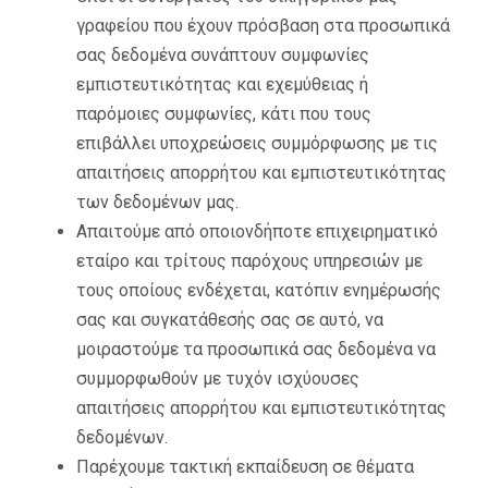
γραφείου που έχουν πρόσβαση στα προσωπικά
σας δεδομένα συνάπτουν συμφωνίες
εμπιστευτικότητας και εχεμύθειας ή
παρόμοιες συμφωνίες, κάτι που τους
επιβάλλει υποχρεώσεις συμμόρφωσης με τις
απαιτήσεις απορρήτου και εμπιστευτικότητας
των δεδομένων μας.
Απαιτούμε από οποιονδήποτε επιχειρηματικό
εταίρο και τρίτους παρόχους υπηρεσιών με
τους οποίους ενδέχεται, κατόπιν ενημέρωσής
σας και συγκατάθεσής σας σε αυτό, να
μοιραστούμε τα προσωπικά σας δεδομένα να
συμμορφωθούν με τυχόν ισχύουσες
απαιτήσεις απορρήτου και εμπιστευτικότητας
δεδομένων.
Παρέχουμε τακτική εκπαίδευση σε θέματα