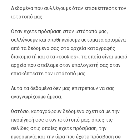
Δεδομένα που συλλέγουμε όταν επισκέπτεστε τον
ιστότοπό μας:
Όταν έχετε πρόσβαση στον ιστότοπό μας,
συλλέγουμε και αποθηκεύουμε αυτόματα ορισμένα
από τα δεδομένα σας στα αρχεία καταγραφής
διακομιστή και στα «cookies», τα οποία είναι μικρά
αρχεία που στείλαμε στον υπολογιστή σας όταν
επισκέπτεστε τον ιστότοπό μας.
Αυτά τα δεδομένα δεν μας επιτρέπουν να σας
αναγνωρίζουμε άμεσα.
Ωστόσο, καταγράφουν δεδομένα σχετικά με την
περιήγησή σας στον ιστότοπό μας, όπως τις
σελίδες στις οποίες έχετε πρόσβαση, την
ημερομηνία και την ώρα που έχετε πρόσβαση σε