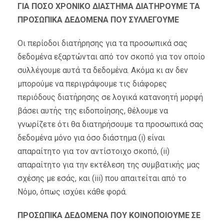
ΓΙΑ ΠΟΣΟ ΧΡΟΝΙΚΟ ΔΙΑΣΤΗΜΑ ΔΙΑΤΗΡΟΥΜΕ ΤΑ
ΠΡΟΣΩΠΙΚΑ ΔΕΔΟΜΕΝΑ ΠΟΥ ΣΥΛΛΕΓΟΥΜΕ
Οι περίοδοι διατήρησης για τα προσωπικά σας
δεδομένα εξαρτώνται από τον σκοπό για τον οποίο
συλλέγουμε αυτά τα δεδομένα. Ακόμα κι αν δεν
μπορούμε να περιγράψουμε τις διάφορες
περιόδους διατήρησης σε λογικά κατανοητή μορφή
βάσει αυτής της ειδοποίησης, θέλουμε να
γνωρίζετε ότι θα διατηρήσουμε τα προσωπικά σας
δεδομένα μόνο για όσο διάστημα (i) είναι
απαραίτητο για τον αντίστοιχο σκοπό, (ii)
απαραίτητο για την εκτέλεση της συμβατικής μας
σχέσης με εσάς, και (iii) που απαιτείται από το
Νόμο, όπως ισχύει κάθε φορά.
ΠΡΟΣΩΠΙΚΑ ΔΕΔΟΜΕΝΑ ΠΟΥ ΚΟΙΝΟΠΟΙΟΥΜΕ ΣΕ