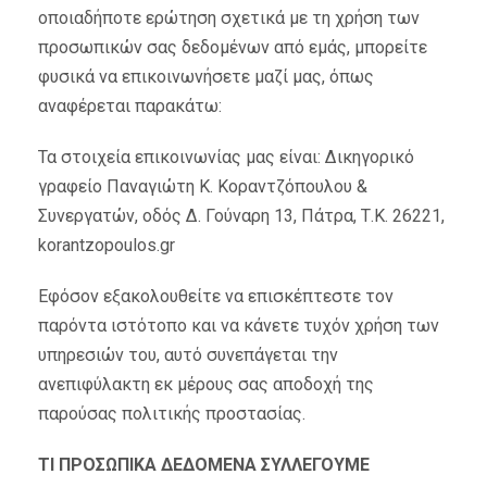
οποιαδήποτε ερώτηση σχετικά με τη χρήση των
προσωπικών σας δεδομένων από εμάς, μπορείτε
φυσικά να επικοινωνήσετε μαζί μας, όπως
αναφέρεται παρακάτω:
Τα στοιχεία επικοινωνίας μας είναι: Δικηγορικό
γραφείο Παναγιώτη Κ. Κοραντζόπουλου &
Συνεργατών, οδός Δ. Γούναρη 13, Πάτρα, Τ.Κ. 26221,
korantzopoulos.gr
Εφόσον εξακολουθείτε να επισκέπτεστε τον
παρόντα ιστότοπο και να κάνετε τυχόν χρήση των
υπηρεσιών του, αυτό συνεπάγεται την
ανεπιφύλακτη εκ μέρους σας αποδοχή της
παρούσας πολιτικής προστασίας.
ΤΙ ΠΡΟΣΩΠΙΚΑ ΔΕΔΟΜΕΝΑ ΣΥΛΛΕΓΟΥΜΕ